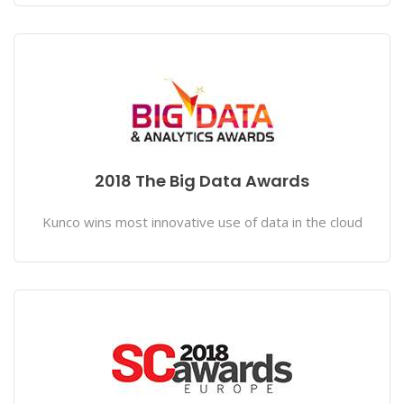
2018 The Big Data Awards
Kunco wins most innovative use of data in the cloud