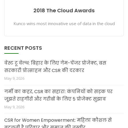
2018 The Cloud Awards
Kunco wins most innovative use of data in the cloud
RECENT POSTS
वेस्ट टू वेल्थ: बिहार के लिए गेम-चेंजर प्रोजेक्ट, बस
सरकारी प्रोत्साहन और CSR की दरकार
May 9, 2026
गर्मी का कहर, CSR का सहारा: कंपनियों को सड़क पर
जूझते राहगीरों और गरीबों के लिए 5 प्रोजेक्ट सुझाव
May 9, 2026
CSR for Women Empowerment: महिला कौशल से
बदलती है परिवार और समाज की तस्वीर