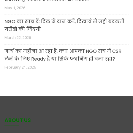
May 1, 2026
NGO का साथ दें: दिल से दान करें, दिखावे से नहीं बदलती
गरीबों की जिंदगी
March 22, 2026
मार्च का महीना आ रहा है, क्या आपका NGO सच में CSR
लेने के लिए Ready है या सिर्फ प्लानिंग ही बना रहा?
February 21, 2026
ABOUT US