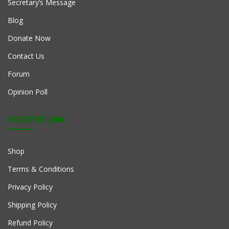
Secretary’s Message
Blog
Donate Now
Contact Us
Forum
Opinion Poll
FOOTER LINK
Shop
Terms & Conditions
Privacy Policy
Shipping Policy
Refund Policy