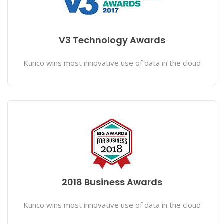
V3 Technology Awards
Kunco wins most innovative use of data in the cloud
2018 Business Awards
Kunco wins most innovative use of data in the cloud