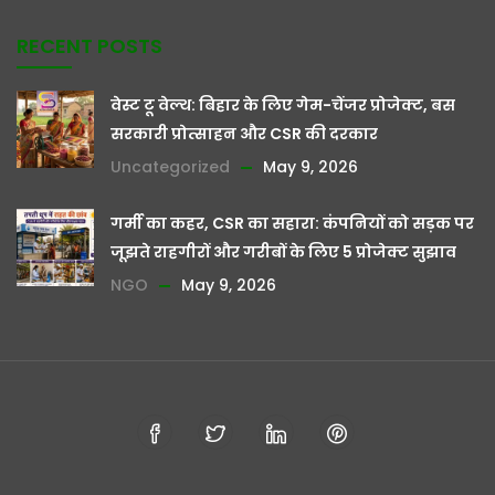
RECENT POSTS
वेस्ट टू वेल्थ: बिहार के लिए गेम-चेंजर प्रोजेक्ट, बस
सरकारी प्रोत्साहन और CSR की दरकार
Uncategorized
May 9, 2026
गर्मी का कहर, CSR का सहारा: कंपनियों को सड़क पर
जूझते राहगीरों और गरीबों के लिए 5 प्रोजेक्ट सुझाव
NGO
May 9, 2026