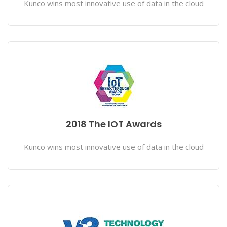
Kunco wins most innovative use of data in the cloud
2018 The IOT Awards
Kunco wins most innovative use of data in the cloud