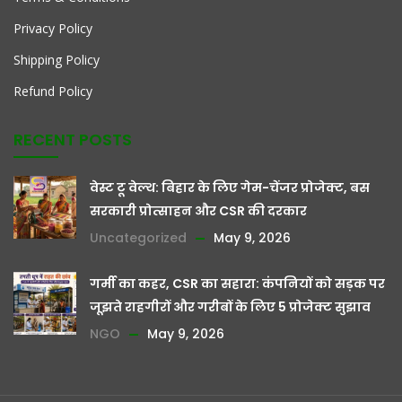
Privacy Policy
Shipping Policy
Refund Policy
RECENT POSTS
वेस्ट टू वेल्थ: बिहार के लिए गेम-चेंजर प्रोजेक्ट, बस
सरकारी प्रोत्साहन और CSR की दरकार
Uncategorized
May 9, 2026
गर्मी का कहर, CSR का सहारा: कंपनियों को सड़क पर
जूझते राहगीरों और गरीबों के लिए 5 प्रोजेक्ट सुझाव
NGO
May 9, 2026