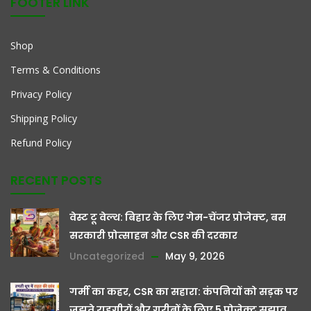
FOOTER LINK
Shop
Terms & Conditions
Privacy Policy
Shipping Policy
Refund Policy
RECENT POSTS
वेस्ट टू वेल्थ: बिहार के लिए गेम-चेंजर प्रोजेक्ट, बस
सरकारी प्रोत्साहन और CSR की दरकार
Uncategorized
May 9, 2026
गर्मी का कहर, CSR का सहारा: कंपनियों को सड़क पर
जूझते राहगीरों और गरीबों के लिए 5 प्रोजेक्ट सुझाव