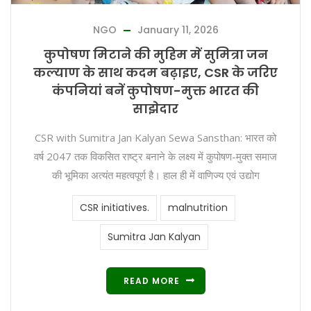
NGO
January 11, 2026
कुपोषण मिटाने की मुहिम में सुमित्रा जन
कल्याण के साथ कदम बढ़ाइए, CSR के जरिए
कंपनियां बनें कुपोषण-मुक्त भारत की
साझेदार
CSR with Sumitra Jan Kalyan Sewa Sansthan: भारत को
वर्ष 2047 तक विकसित राष्ट्र बनाने के लक्ष्य में कुपोषण-मुक्त समाज
की भूमिका अत्यंत महत्वपूर्ण है। हाल ही में वाणिज्य एवं उद्योग
CSR initiatives.
malnutrition
Sumitra Jan Kalyan
READ MORE