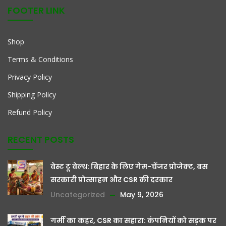
FOOTER LINK
Shop
Terms & Conditions
Privacy Policy
Shipping Policy
Refund Policy
RECENT POSTS
वेस्ट टू वेल्थ: बिहार के लिए गेम-चेंजर प्रोजेक्ट, बस
सरकारी प्रोत्साहन और CSR की दरकार
Uncategorized
May 9, 2026
गर्मी का कहर, CSR का सहारा: कंपनियों को सड़क पर