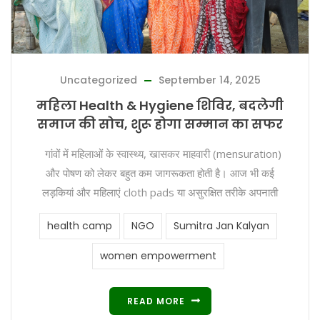
Uncategorized
September 14, 2025
महिला Health & Hygiene शिविर, बदलेगी
समाज की सोच, शुरू होगा सम्मान का सफर
गांवों में महिलाओं के स्वास्थ्य, खासकर माहवारी (mensuration)
और पोषण को लेकर बहुत कम जागरूकता होती है। आज भी कई
लड़कियां और महिलाएं cloth pads या असुरक्षित तरीके अपनाती
health camp
NGO
Sumitra Jan Kalyan
women empowerment
READ MORE