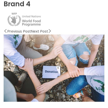
Brand 4
Previous Post
Next Post