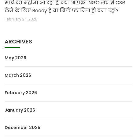
मार्च का महीना आ रहा है, क्या आपका NGO सच में CSR
लेने के लिए Ready है या सिर्फ प्लानिंग ही बना रहा?
February 21, 2026
ARCHIVES
May 2026
March 2026
February 2026
January 2026
December 2025