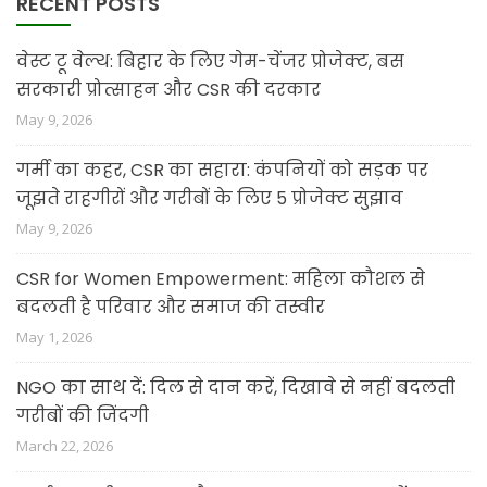
RECENT POSTS
वेस्ट टू वेल्थ: बिहार के लिए गेम-चेंजर प्रोजेक्ट, बस
सरकारी प्रोत्साहन और CSR की दरकार
May 9, 2026
गर्मी का कहर, CSR का सहारा: कंपनियों को सड़क पर
जूझते राहगीरों और गरीबों के लिए 5 प्रोजेक्ट सुझाव
May 9, 2026
CSR for Women Empowerment: महिला कौशल से
बदलती है परिवार और समाज की तस्वीर
May 1, 2026
NGO का साथ दें: दिल से दान करें, दिखावे से नहीं बदलती
गरीबों की जिंदगी
March 22, 2026