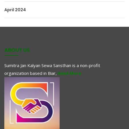
April 2024
ABOUT US
Sumitra Jan Kalyan Sewa Sansthan is a non-profit
organization based in Biar,
Read More