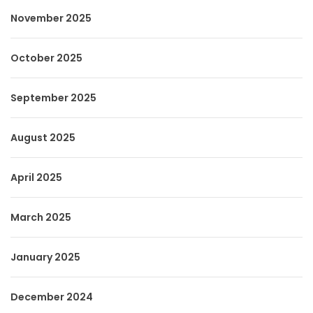
November 2025
October 2025
September 2025
August 2025
April 2025
March 2025
January 2025
December 2024