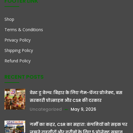
FOOTER LINK
Shop
Terms & Conditions
Privacy Policy
Shipping Policy
Refund Policy
RECENT POSTS
वेस्ट टू वेल्थ: बिहार के लिए गेम-चेंजर प्रोजेक्ट, बस
सरकारी प्रोत्साहन और CSR की दरकार
Uncategorized
May 9, 2026
गर्मी का कहर, CSR का सहारा: कंपनियों को सड़क पर
जूझते राहगीरों और गरीबों के लिए 5 प्रोजेक्ट सुझाव